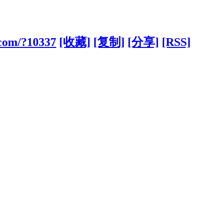
.com/?10337
[收藏]
[复制]
[分享]
[RSS]