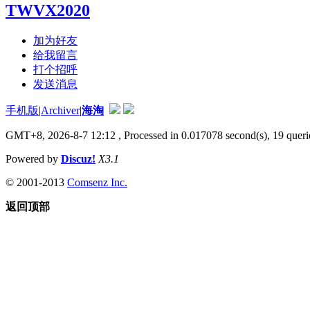
TWVX2020
加为好友
给我留言
打个招呼
发送消息
手机版
|
Archiver
|
海淘
GMT+8, 2026-8-7 12:12
, Processed in 0.017078 second(s), 19 querie
Powered by
Discuz!
X3.1
© 2001-2013
Comsenz Inc.
返回顶部