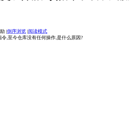
|
倒序浏览
|
阅读模式
指令,至今仓库没有任何操作,是什么原因?