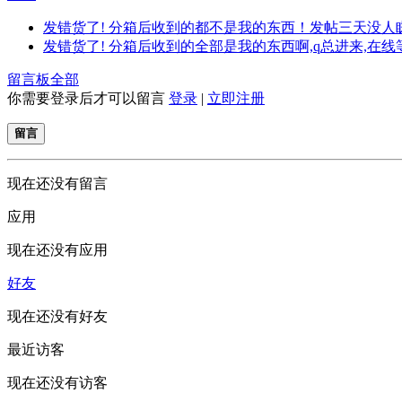
发错货了! 分箱后收到的都不是我的东西！发帖三天没人
发错货了! 分箱后收到的全部是我的东西啊,q总进来,在线等!
留言板
全部
你需要登录后才可以留言
登录
|
立即注册
留言
现在还没有留言
应用
现在还没有应用
好友
现在还没有好友
最近访客
现在还没有访客