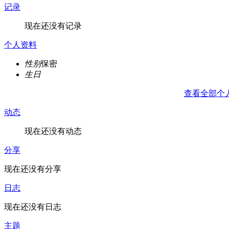
记录
现在还没有记录
个人资料
性别
保密
生日
查看全部个
动态
现在还没有动态
分享
现在还没有分享
日志
现在还没有日志
主题